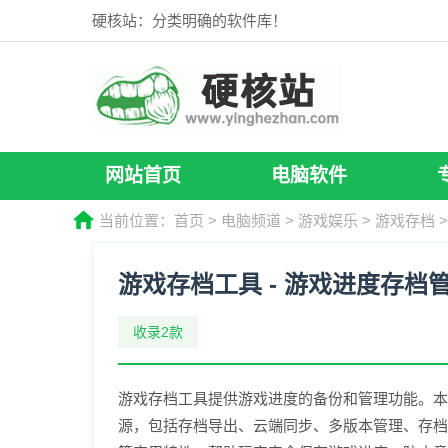
硬核站：分类明确的软件库！
网站首页
电脑软件
当前位置：
首页
>
电脑频道
>
游戏娱乐
>
游戏存档
>
游戏存档工具 - 游戏进度存档
收录2款
游戏存档工具提供游戏进度的备份和管理功能。本
源，包括存档导出、云端同步、多版本管理、存档