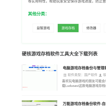
等实用特性，帮助玩家安全保存游戏进度，防止意
其他分类：
益智游戏
游戏存档
修改器
硬核游戏存档软件工具大全下载列表
电脑游戏存档备份与管理软件
软件类型：国产软件
喜欢玩电脑游戏的朋友可能会
载Ludusavi这款电脑游戏
万能游戏存档备份软件-