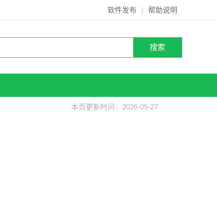
软件发布
|
帮助说明
本页更新时间：2026-05-27