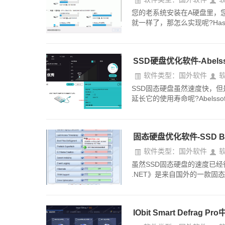
您的老系统安装在A硬盘里，
就一样了，那怎么实现呢?Hasle
SSD硬盘优化软件-Abels
软件类型：国外软件
SSD固态硬盘虽然速度快，
延长它的使用寿命呢?Abelssof
固态硬盘优化软件-SSD Bo
软件类型：国外软件
虽然SSD固态硬盘的速度已经很
.NET》是来自国外的一款固态
IObit Smart Defrag