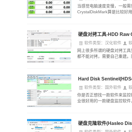
当感觉电脑速度变慢，一般需
CrystalDiskMark算
硬盘对拷工具-HDD Raw
软件类型：汉化软件
网上很多所谓的硬盘对拷工具
都不能对拷，需要自己重建。而HDD
Hard Disk Sentine
软件类型：国外软件
你是否正想找一款软件来监控硬盘健康
业很好用的一款硬盘监控软件，HD
硬盘克隆软件(Hasleo D
软件类型：国外软件