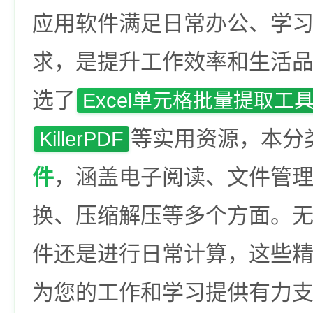
应用软件满足日常办公、学
求，是提升工作效率和生活
选了
Excel单元格批量提取工
等实用资源，本分
KillerPDF
件
，涵盖电子阅读、文件管
换、压缩解压等多个方面。
件还是进行日常计算，这些
为您的工作和学习提供有力