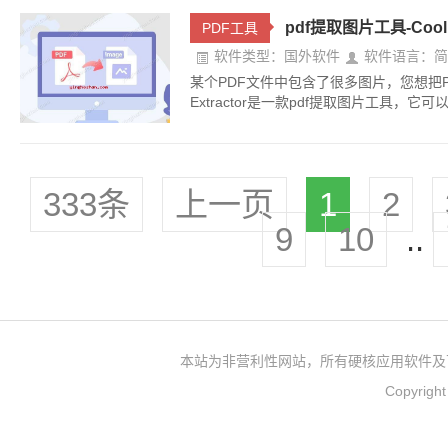
pdf提取图片工具-Coolm
PDF工具
软件类型：国外软件
软件语言：简
某个PDF文件中包含了很多图片，您想把PDF文
Extractor是一款pdf提取图片工具，它
333条
上一页
1
2
9
10
..
本站为非营利性网站，所有硬核应用软件及
Copyrigh