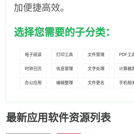
加便捷高效。
选择您需要的子分类：
电子阅读
打印工具
文件管理
PDF工
时钟日历
信息管理
文字处理
计算器
办公应用
编辑整理
文件更名
手机相
最新应用软件资源列表