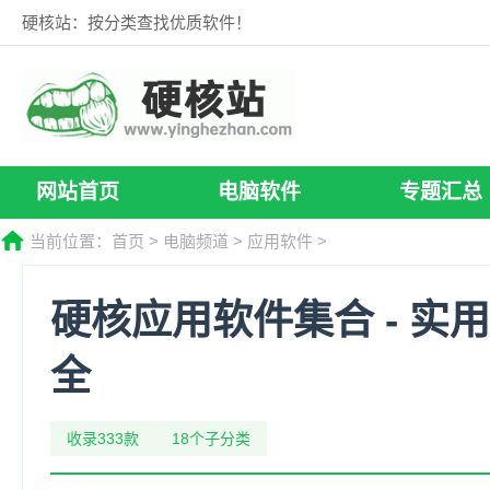
硬核站：按分类查找优质软件！
网站首页
电脑软件
专题汇总
当前位置：
首页
>
电脑频道
>
应用软件
>
硬核应用软件集合 - 实
全
收录333款
18个子分类