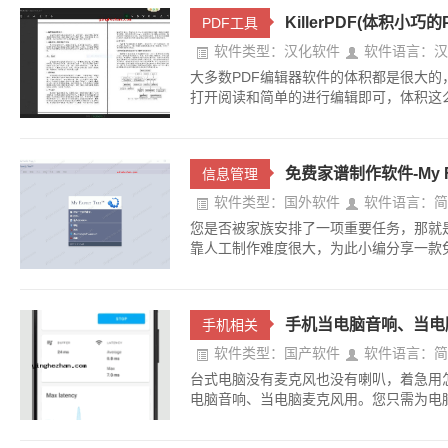
KillerPDF(体积小
PDF工具
软件类型：汉化软件
软件语言：汉
大多数PDF编辑器软件的体积都是很大
打开阅读和简单的进行编辑即可，体积这么大?真
免费家谱制作软件-My F
信息管理
软件类型：国外软件
软件语言：简
您是否被家族安排了一项重要任务，那就
靠人工制作难度很大，为此小编分享一款免费
手机当电脑音响、当电脑麦
手机相关
软件类型：国产软件
软件语言：简
台式电脑没有麦克风也没有喇叭，着急用
电脑音响、当电脑麦克风用。您只需为电脑和手机