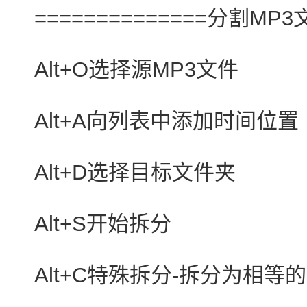
==============分割MP3文
Alt+O选择源MP3文件
Alt+A向列表中添加时间位置
Alt+D选择目标文件夹
Alt+S开始拆分
Alt+C特殊拆分-拆分为相等