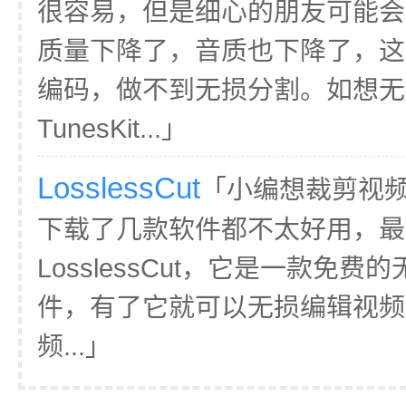
很容易，但是细心的朋友可能会
质量下降了，音质也下降了，这
编码，做不到无损分割。如想无
TunesKit...」
LosslessCut
「小编想裁剪视
下载了几款软件都不太好用，最
LosslessCut，它是一款免
件，有了它就可以无损编辑视频
频...」