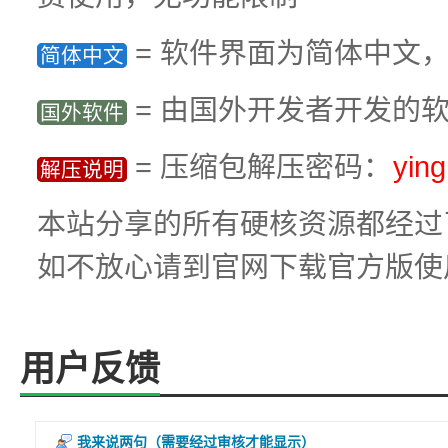
= 软件界面为简体中文
简体中文
= 由国外开发者开发的
国外软件
= 压缩包解压密码：
yin
解压说明
本站分享的所有硬核资源都经过
如不放心请到官网下载官方版使
用户反馈
我来说两句
（需要经过审核才能显示）