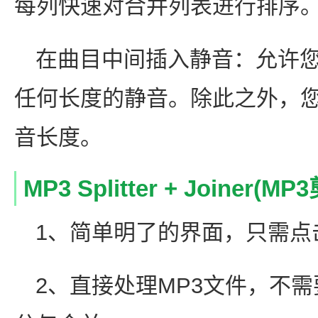
每列快速对合并列表进行排序
在曲目中间插入静音：允许
任何长度的静音。除此之外，
音长度。
MP3 Splitter + Joine
1、简单明了的界面，只需点
2、直接处理MP3文件，不