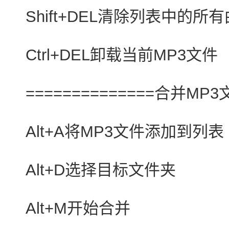
Shift+DEL清除列表中的所
Ctrl+DEL卸载当前MP3文件
==============合并MP3文
Alt+A将MP3文件添加到列表
Alt+D选择目标文件夹
Alt+M开始合并