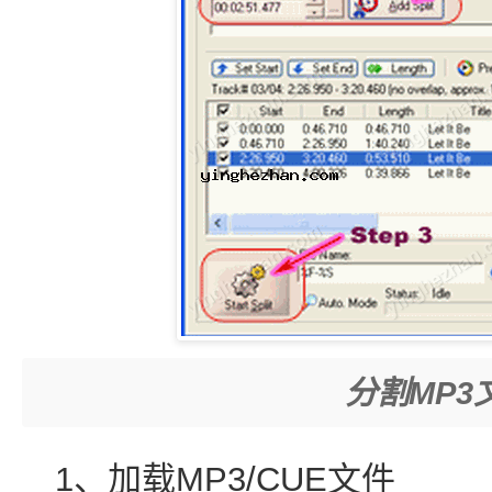
分割MP3
1、加载MP3/CUE文件