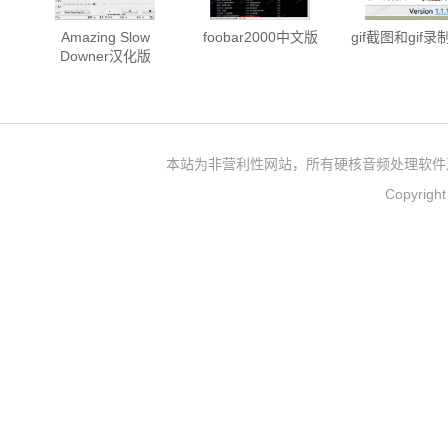
Amazing Slow
foobar2000中文版
gif截图和gif
Downer汉化版
本站为非营利性网站，所有硬核音频处理软件
Copyrigh