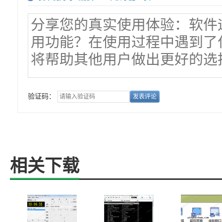
验证码：
相关下载