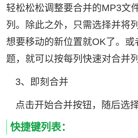
轻松松松调整要合并的MP3文
列。除此之外，只需选择并将列
想要移动的新位置就OK了。或
题，就可以按每列快速对合并
3、即刻合并
点击开始合并按钮，随后选择
快捷键列表：