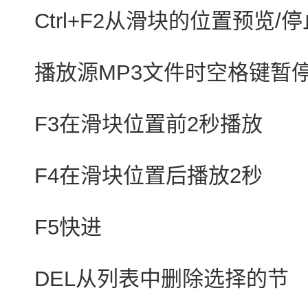
Ctrl+F2从滑块的位置预览
播放源MP3文件时空格键暂停
F3在滑块位置前2秒播放
F4在滑块位置后播放2秒
F5快进
DEL从列表中删除选择的节