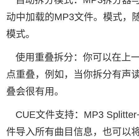
动中加载的MP3文件。模式，
模式。
使用重叠拆分：你可以在上
点重叠，例如，当你拆分有声读
叠会很有用。
CUE文件支持：MP3 Splitte
件导入所有曲目信息，也可以将