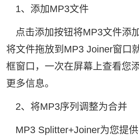
1、添加MP3文件
点击添加按钮将MP3文件添
将文件拖放到MP3 Joiner
框窗口，一次在屏幕上查看您
更多信息。
2、将MP3序列调整为合并
MP3 Splitter+Joine