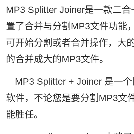
MP3 Splitter Joiner是
置了合并与分割MP3文件功能
可开始分割或者合并操作，大的
的合并成大的MP3文件。
MP3 Splitter + Joine
软件，不论您是要分割MP3文
能胜任。