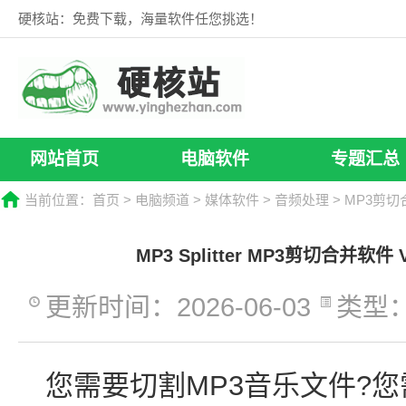
硬核站：免费下载，海量软件任您挑选！
网站首页
电脑软件
专题汇总
当前位置：
首页
>
电脑频道
>
媒体软件
>
音频处理
> MP3剪
MP3 Splitter MP3剪切合并软件
更新时间：2026-06-03
类型
您需要切割MP3音乐文件?您