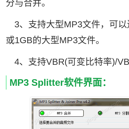
分与合并。
3、支持大型MP3文件，可以
或1GB的大型MP3文件。
4、支持VBR(可变比特率)/VB
MP3 Splitter软件界面：