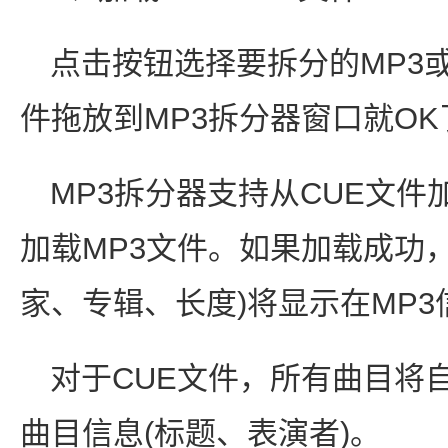
点击按钮选择要拆分的MP3
件拖放到MP3拆分器窗口就OK
MP3拆分器支持从CUE文
加载MP3文件。如果加载成功，
家、专辑、长度)将显示在MP3
对于CUE文件，所有曲目将
曲目信息(标题、表演者)。