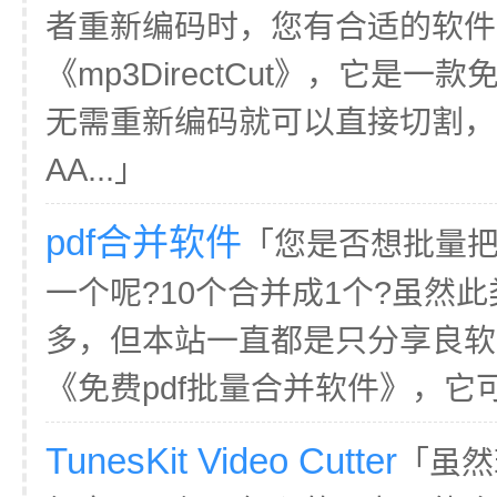
者重新编码时，您有合适的软件
《mp3DirectCut》，它是
无需重新编码就可以直接切割，
AA...」
pdf合并软件
「您是否想批量把
一个呢?10个合并成1个?虽然此
多，但本站一直都是只分享良软
《免费pdf批量合并软件》，它可
TunesKit Video Cutter
「虽然