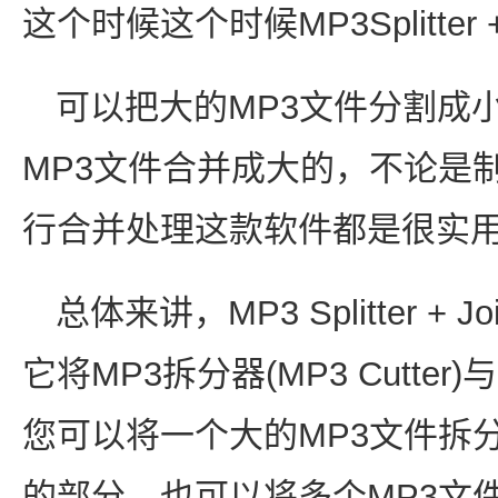
这个时候这个时候MP3Splitter
可以把大的MP3文件分割成
MP3文件合并成大的，不论是
行合并处理这款软件都是很实
总体来讲，MP3 Splitter +
它将MP3拆分器(MP3 Cutter)
您可以将一个大的MP3文件拆
的部分，也可以将多个MP3文