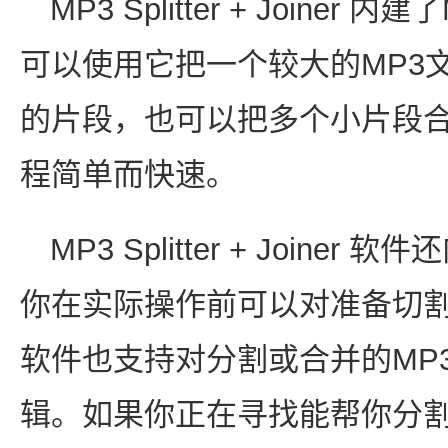
MP3 Splitter + Joine
可以使用它把一个较大的MP3
的片段，也可以把多个小片段
程简单而快速。
MP3 Splitter + Joine
你在实际操作前可以对准备切
软件也支持对分割或合并的MP3
辑。如果你正在寻找能帮你分割