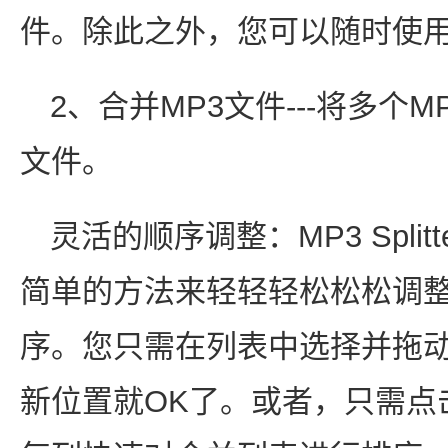
件。除此之外，您可以随时使
2、合并MP3文件---将多个
文件。
灵活的顺序调整：MP3 Splitt
简单的方法来轻轻轻松松松调整
序。您只需在列表中选择并拖动
新位置就OK了。或者，只需点