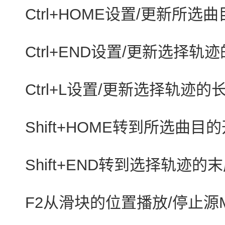
Ctrl+HOME设置/更新所选
Ctrl+END设置/更新选择轨
Ctrl+L设置/更新选择轨迹的
Shift+HOME转到所选曲目
Shift+END转到选择轨迹的
F2从滑块的位置播放/停止源