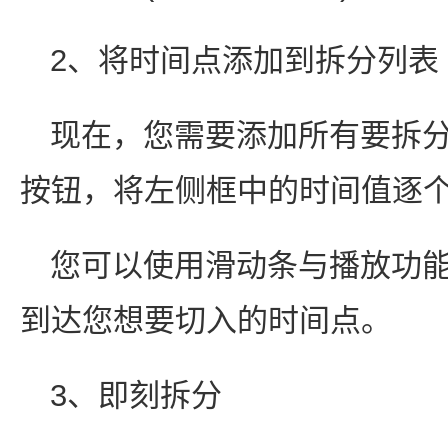
2、将时间点添加到拆分列表
现在，您需要添加所有要拆
按钮，将左侧框中的时间值逐
您可以使用滑动条与播放功能
到达您想要切入的时间点。
3、即刻拆分