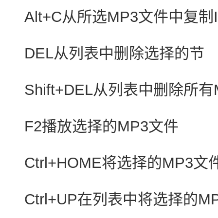
Alt+C从所选MP3文件中复制
DEL从列表中删除选择的节
Shift+DEL从列表中删除所有
F2播放选择的MP3文件
Ctrl+HOME将选择的MP
Ctrl+UP在列表中将选择的