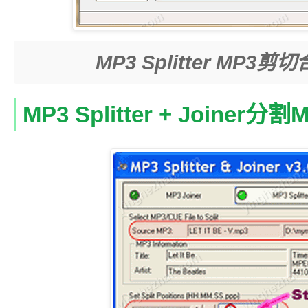
MP3 Splitter M
MP3 Splitter + Joine