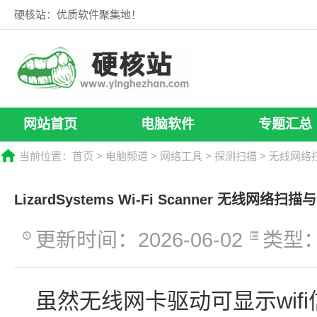
硬核站：优质软件聚集地！
网站首页
电脑软件
专题汇总
当前位置：
首页
>
电脑频道
>
网络工具
>
探测扫描
> 无线网络
LizardSystems Wi-Fi Scanner 无线网
更新时间：2026-06-02
类型
虽然无线网卡驱动可显示wif