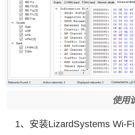
使用
1、安装LizardSystems Wi-