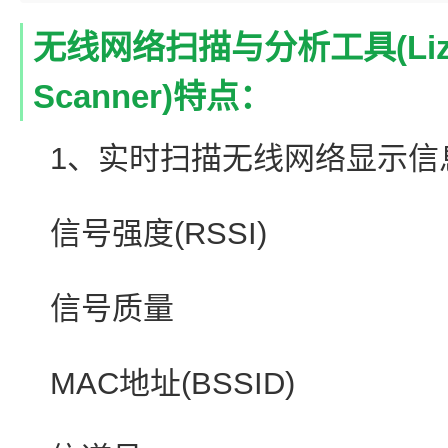
无线网络扫描与分析工具(Lizard
Scanner)特点：
1、实时扫描无线网络显示信
信号强度(RSSI)
信号质量
MAC地址(BSSID)