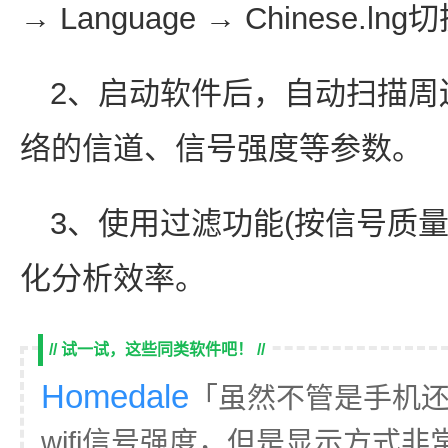
→ Language → Chinese.
2、启动软件后，自动扫描周
络的信道、信号强度等参数。
3、使用过滤功能(按信号质
化分析效率。
// 试一试，这些同类软件吧！ //
Homedale
「虽然不管是手机
wifi信号强度，但是显示方式