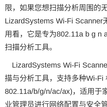
限，如果您想扫描分析周围的无线
LizardSystems Wi-Fi S
用看，它是专为802.11a b g 
扫描分析工具。
LizardSystems Wi-Fi 
描与分析工具，支持多种Wi-Fi
802.11a/b/g/n/ac/ax
业管理员进行网络配置与安全