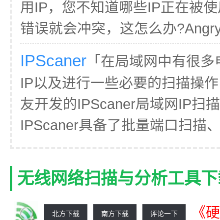
用IP，您不知道哪些IP正在被
错误就会冲突，这怎么办?Angry IP
IPScaner
「在局域网中有很多
IP以及进行一些必要的扫描操
友开发的IPScaner局域网IP
IPScaner具备了批量端口扫描、
无线网络扫描与分析工具下
《硬
北方下载
南方下载
评论一下