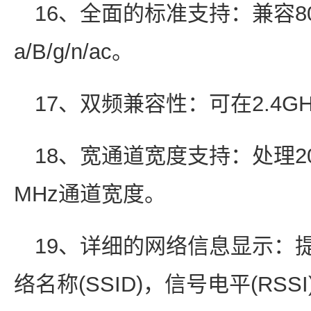
16、全面的标准支持：兼容802.1
a/B/g/n/ac。
17、双频兼容性：可在2.4G
18、宽通道宽度支持：处理20、
MHz通道宽度。
19、详细的网络信息显示：
络名称(SSID)，信号电平(RSSI