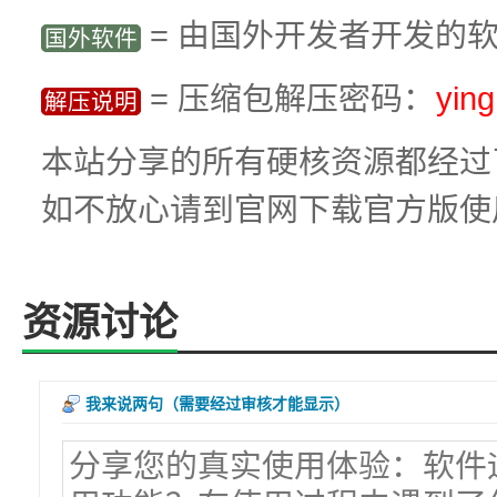
= 由国外开发者开发的
国外软件
= 压缩包解压密码：
yin
解压说明
本站分享的所有硬核资源都经过
如不放心请到官网下载官方版使
资源讨论
我来说两句
（需要经过审核才能显示）