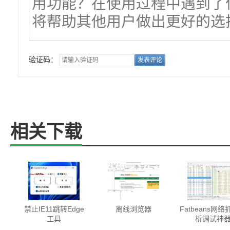
验证码：
相关下载
禁止IE11跳转Edge
离线浏览器
Fatbeans网
工具
析调试神