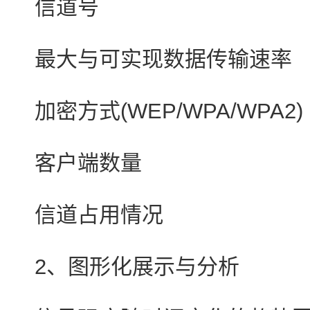
信道号
最大与可实现数据传输速率
加密方式(WEP/WPA/WPA2)
客户端数量
信道占用情况
2、图形化展示与分析