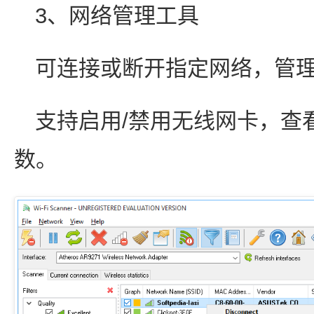
3、网络管理工具
可连接或断开指定网络，管
支持启用/禁用无线网卡，查
数。