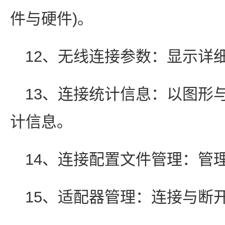
件与硬件)。
12、无线连接参数：显示详
13、连接统计信息：以图形
计信息。
14、连接配置文件管理：管
15、适配器管理：连接与断