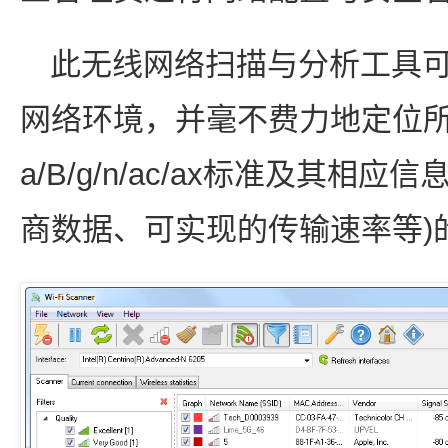
此无线网络扫描与分析工具
网络环境，并毫不费力地定位所有
a/B/g/n/ac/ax标准及其相
商数据、可实现的传输速率等)