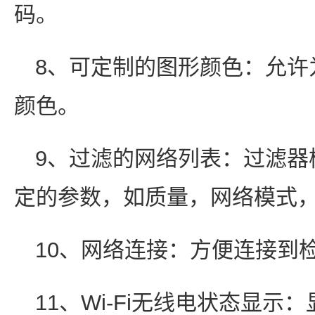
码。
8、可定制的图形颜色：允许
颜色。
9、过滤的网络列表：过滤器
定的参数，如质量，网络模式，
10、网络连接：方便连接到
11、Wi-Fi无线电状态显示：