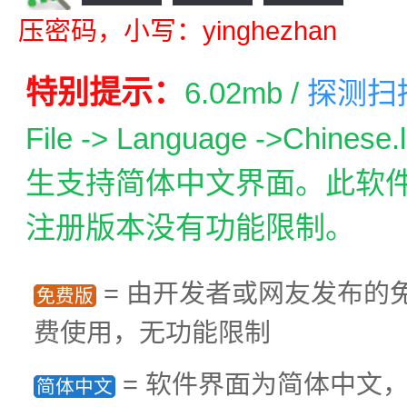
压密码，小写：yinghezhan
特别提示：
6.02mb /
探测扫
File -> Language ->Ch
生支持简体中文界面。此软
注册版本没有功能限制。
= 由开发者或网友发布的
免费版
费使用，无功能限制
= 软件界面为简体中文
简体中文