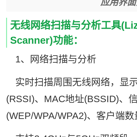
应用界面
无线网络扫描与分析工具(Lizard
Scanner)功能：
1、网络扫描与分析
实时扫描周围无线网络，显示 
(RSSI)、MAC地址(BSSID
(WEP/WPA/WPA2)、客户