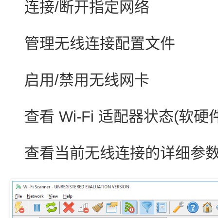
连接/断开指定网络
管理无线连接配置文件
启用/禁用无线网卡
查看 Wi-Fi 适配器状态(软硬
查看当前无线连接的详细参