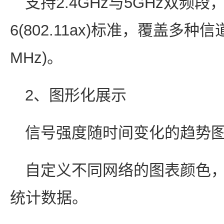
支持2.4GHz与5GHz双频段，
6(802.11ax)标准，覆盖多种信道宽
MHz)。
2、图形化展示
信号强度随时间变化的趋势
自定义不同网络的图表颜色
统计数据。