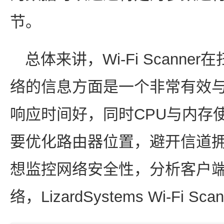
节。
总体来讲，Wi-Fi Scann
络的信息方面是一个非常有效
响应时间好，同时CPU与内存
要优化路由器位置，避开信道
想监控网络安全性，分析客户
络，LizardSystems Wi-Fi