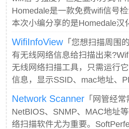
Homedale是一款免费wifi
本次小编分享的是Homedale汉
WifiInfoView
「您想扫描周围的w
有无线网络信息给扫描出来?WifiI
无线网络扫描工具，只需运行它就
信息，显示SSID、mac地址、PH
Network Scanner
「网管经常
NetBIOS、SNMP、MAC
络扫描软件尤为重要。SoftPerfect