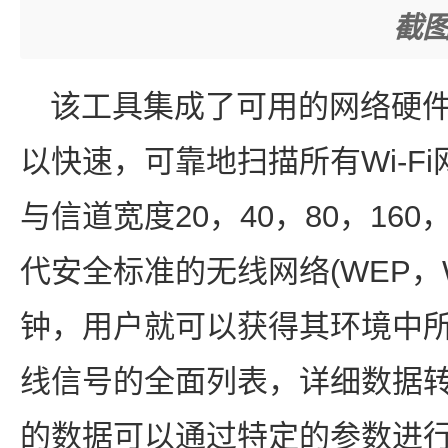
截图
该工具集成了可用的网络硬件
以快速，可靠地扫描所有Wi-Fi
与信道宽度20，40，80，160，与
代安全标准的无线网络(WEP，W
钟，用户就可以获得其环境中所有802.
线信号的全面列表，详细数据
的数据可以通过特定的参数进