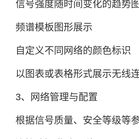
信号强度随时间变化的趋势
频谱模板图形展示
自定义不同网络的颜色标识
以图表或表格形式展示无线
3、网络管理与配置
根据信号质量、安全等级等