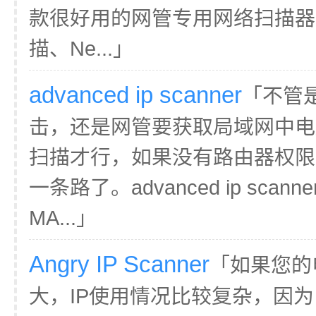
款很好用的网管专用网络扫描器
描、Ne...」
advanced ip scanner
「不管是
击，还是网管要获取局域网中电
扫描才行，如果没有路由器权限
一条路了。advanced ip sc
MA...」
Angry IP Scanner
「如果您的
大，IP使用情况比较复杂，因