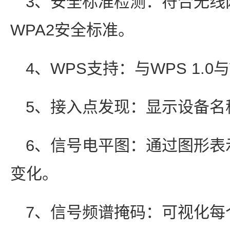
3、安全标准检测：符合无线
WPA2安全标准。
4、WPS支持：与WPS 1.0与
5、接入点发现：显示设备名
6、信号电平图：通过图形表
变化。
7、信号频谱掩码：可视化每