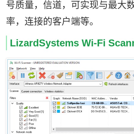
号质量，信道，可实现与最大
率，连接的客户端等。
LizardSystems Wi-Fi 