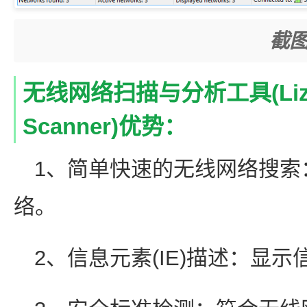
截图
无线网络扫描与分析工具(Lizard
Scanner)优势：
1、简单快速的无线网络搜索
络。
2、信息元素(IE)描述：显