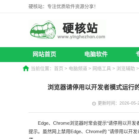
硬核站：专注优质软件资源分享！
网站首页
电脑软件
当前位置：
首页
>
电脑频道
>
网络工具
>
浏览辅助
浏览器请停用以开发者模式运行的扩
更新时间：2026-05-
Edge、Chrome浏览器时常会提示“请停用以
提示。虽然网上禁用Edge、Chrome的 "请停用