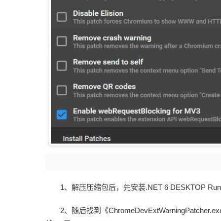
1、解压压缩包后，先安装.NET 6 DESKTOP Ru
2、随后找到《ChromeDevExtWarningPatcher