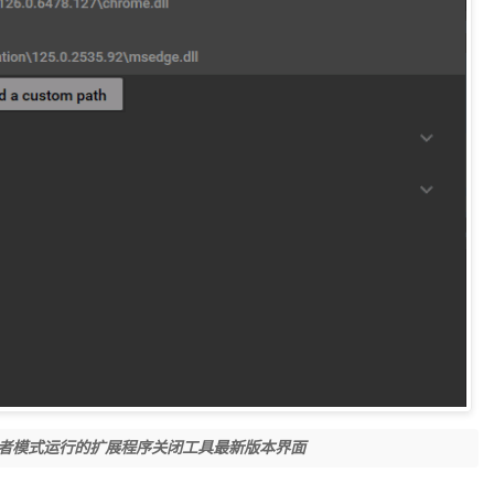
开发者模式运行的扩展程序关闭工具最新版本界面