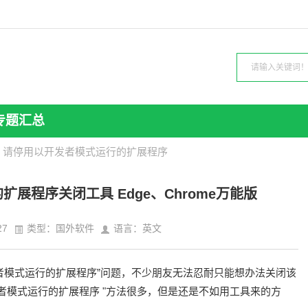
专题汇总
> 请停用以开发者模式运行的扩展程序
展程序关闭工具 Edge、Chrome万能版
27
类型：国外软件
语言：英文
开发者模式运行的扩展程序”问题，不少朋友无法忍耐只能想办法关闭该
以开发者模式运行的扩展程序 "方法很多，但是还是不如用工具来的方