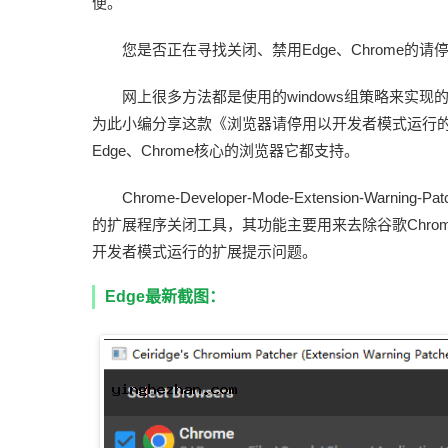
便。
您是否正在寻找关闭、禁用Edge、Chrome的
网上很多方法都是使用的windows组策略来实
为此小编分享这款《浏览器请停用以开发者模式运行的扩
Edge、Chrome核心的浏览器它都支持。
Chrome-Developer-Mode-Extension
的扩展程序关闭工具，其功能主要用来去除谷歌Chrome
开发者模式运行的扩展提示问题。
Edge最新截图：