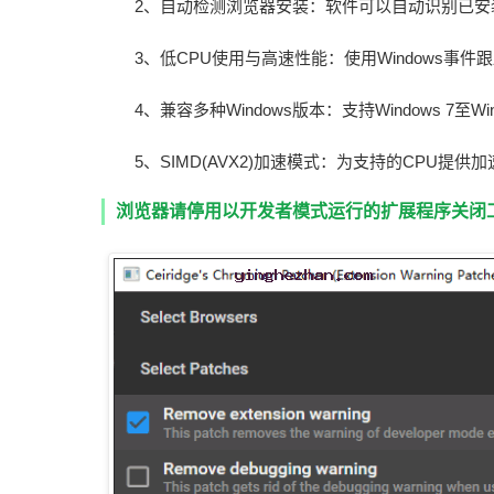
2、自动检测浏览器安装：软件可以自动识别已安
3、低CPU使用与高速性能：使用Windows事
4、兼容多种Windows版本：支持Windows 7至Win
5、SIMD(AVX2)加速模式：为支持的CPU提
浏览器请停用以开发者模式运行的扩展程序关闭