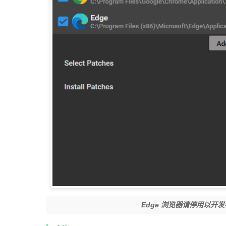
Edge 浏览器请停用以