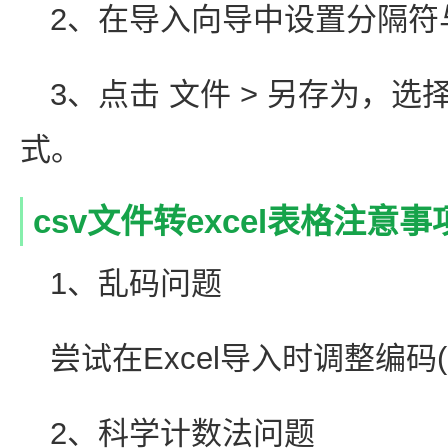
2、在导入向导中设置分隔符
3、点击 文件 > 另存为，选择 Exce
式。
csv文件转excel表格注意事
1、乱码问题
尝试在Excel导入时调整编码(如
2、科学计数法问题