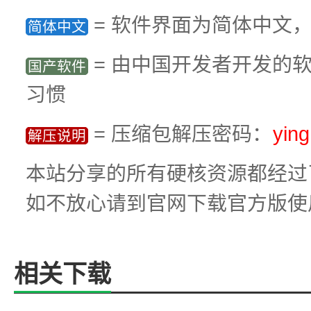
= 软件界面为简体中文
简体中文
= 由中国开发者开发的
国产软件
习惯
= 压缩包解压密码：
yin
解压说明
本站分享的所有硬核资源都经过
如不放心请到官网下载官方版使
相关下载