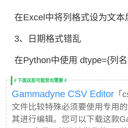
在Excel中将列格式设为文
3、日期格式错乱
在Python中使用 dtype={列
// 下面这些可能您也需要 //
Gammadyne CSV Editor
「c
文件比较特殊必须要使用专用的
其进行编辑。您可以下载这款Gammad