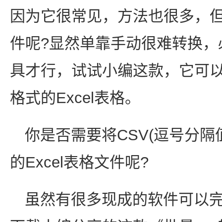
因为它很常见，方法也很多，但
件呢?显然单靠手动很难转换，必须
具才行，试试小编这款，它可以将
格式的Excel表格。
你是否需要将CSV(逗号分隔
的Excel表格文件呢?
虽然有很多现成的软件可以