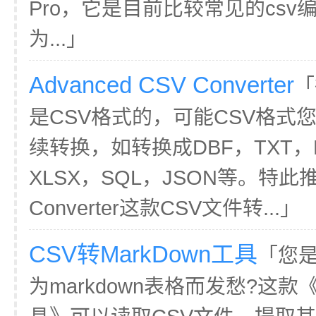
Pro，它是目前比较常见的cs
为...」
Advanced CSV Converter
「
是CSV格式的，可能CSV格式
续转换，如转换成DBF，TXT，H
XLSX，SQL，JSON等。特此推荐
Converter这款CSV文件转...」
CSV转MarkDown工具
「您是
为markdown表格而发愁?这款《