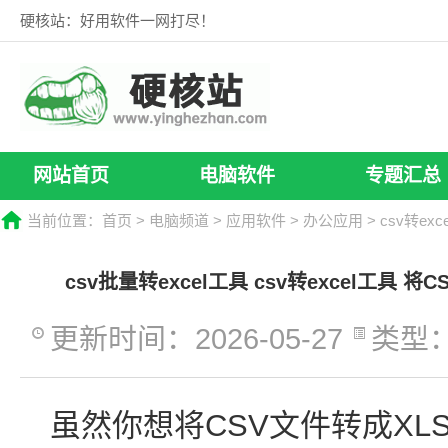
硬核站：好用软件一网打尽！
网站首页
电脑软件
专题汇总
当前位置：
首页
>
电脑频道
>
应用软件
>
办公应用
> csv转exc
csv批量转excel工具 csv转excel工具 
更新时间：2026-05-27
类型
虽然你想将CSV文件转成XL