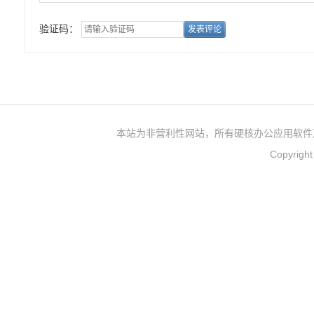
验证码：
本站为非营利性网站，所有硬核办公应用软件
Copyrigh