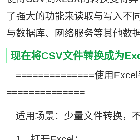
了强大的功能来读取与写入不
与数据库、网络服务等其他数
现在将CSV文件转换成为Ex
==============使用Exc
==============
适用场景：少量文件转换，
1、打开Excel：