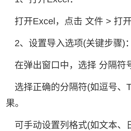
打开Excel，点击 文件 > 打
2、设置导入选项(关键步骤)
在弹出窗口中，选择 分隔符
选择正确的分隔符(如逗号、T
果。
可手动设置列格式(如文本、