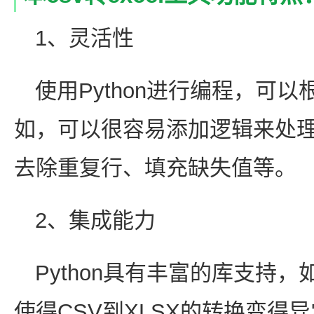
1、灵活性
使用Python进行编程，可
如，可以很容易添加逻辑来处
去除重复行、填充缺失值等。
2、集成能力
Python具有丰富的库支持，如`pa
使得CSV到XLSX的转换变得