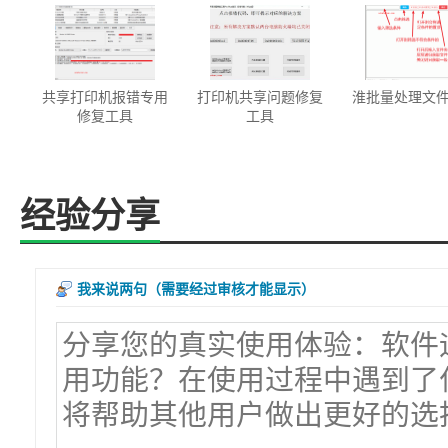
共享打印机报错专用
打印机共享问题修复
淮批量处理文
修复工具
工具
经验分享
我来说两句
（需要经过审核才能显示）