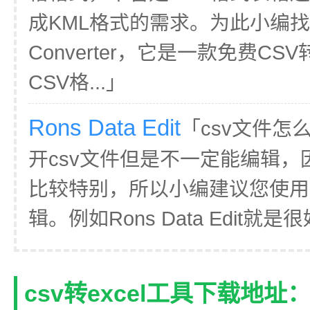
成KML格式的需求。为此小编找到了
Converter，它是一款免费C
CSV格...」
Rons Data Edit
「csv文件怎
开csv文件但是不一定能编辑，
比较特别，所以小编建议您使用
辑。例如Rons Data Edit就是
csv转excel工具下载地址