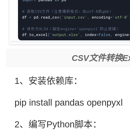
CSV文件转换E
1、安装依赖库：
pip install pandas openpyxl
2、编写Python脚本：