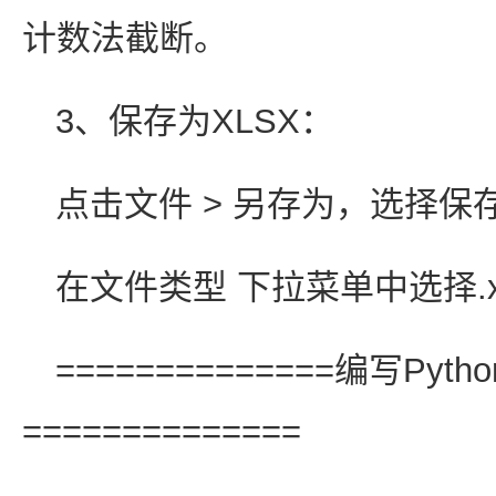
计数法截断。
3、保存为XLSX：
点击文件 > 另存为，选择保
在文件类型 下拉菜单中选择.x
==============编写P
==============