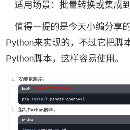
适用场景：批量转换或集成
值得一提的是今天小编分享
Python来实现的，不过它把
Python脚本，这样容易使用。