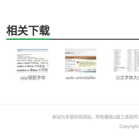
相关下载
sjqy钢筋字体
auto uninstaller
公文字体大
本站为非营利性网站，所有硬核U盘工具软件
Copyrigh