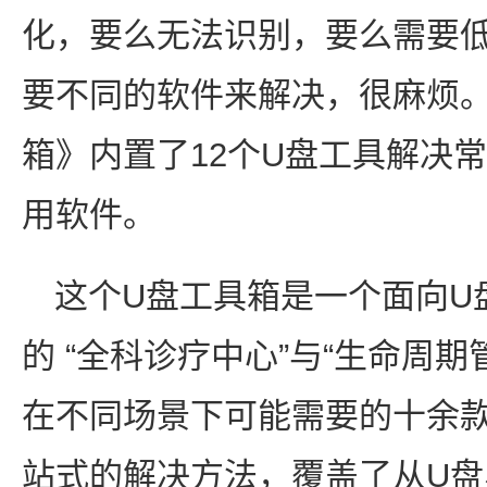
化，要么无法识别，要么需要低
要不同的软件来解决，很麻烦
箱》内置了12个U盘工具解决
用软件。
这个U盘工具箱是一个面向U
的 “全科诊疗中心”与“生命周期
在不同场景下可能需要的十余
站式的解决方法，覆盖了从U盘