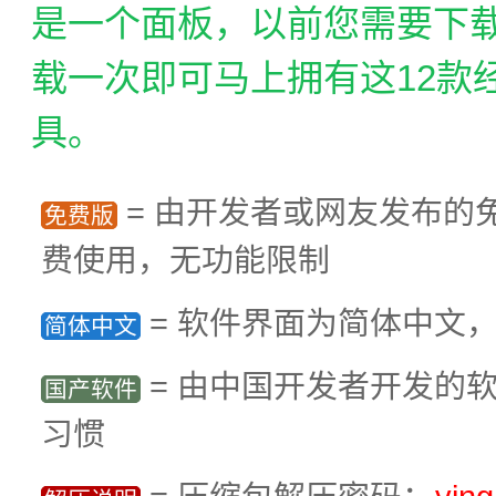
是一个面板，以前您需要下载
载一次即可马上拥有这12款
具。
= 由开发者或网友发布的
免费版
费使用，无功能限制
= 软件界面为简体中文
简体中文
= 由中国开发者开发的
国产软件
习惯