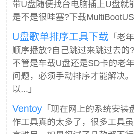
带U盘随便找台电脑插上U盘就
是不是很哇塞?下载MultiBootU
U盘歌单排序工具下载
「老
顺序播放?自己跳过来跳过去的
不管是车载U盘还是SD卡的老
问题，必须手动排序才能解决。
以...」
Ventoy
「现在网上的系统安装
作工具真的太多了，很多工具虽