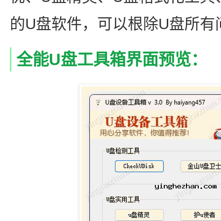
的U盘软件，可以根除U盘所有
全能U盘工具箱界面预览：