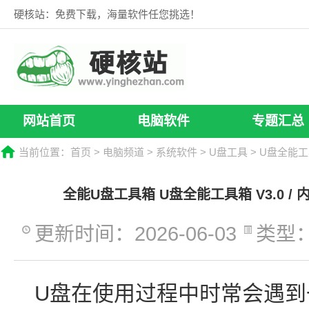
硬核站：免费下载，海量软件任您挑选！
网站首页
电脑软件
专题汇总
当前位置：
首页
>
电脑频道
>
系统软件
>
U盘工具
> U盘全能
全能U盘工具箱 U盘全能工具箱 V3.0 /
更新时间：2026-06-03
类型
U盘在使用过程中时常会遇