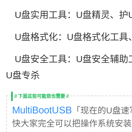
U盘实用工具：U盘精灵、护
U盘格式化：U盘格式化工具、M
U盘安全工具：U盘安全辅助
U盘专杀
// 下面这些可能您也需要 //
MultiBootUSB
「现在的U盘速
快大家完全可以把操作系统安装