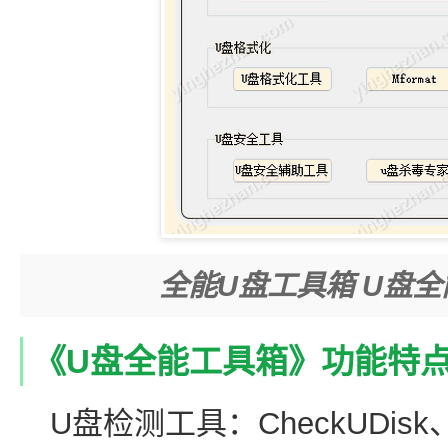
全能U盘工具箱 U盘
《U盘全能工具箱》功能特
U盘检测工具：CheckUDi