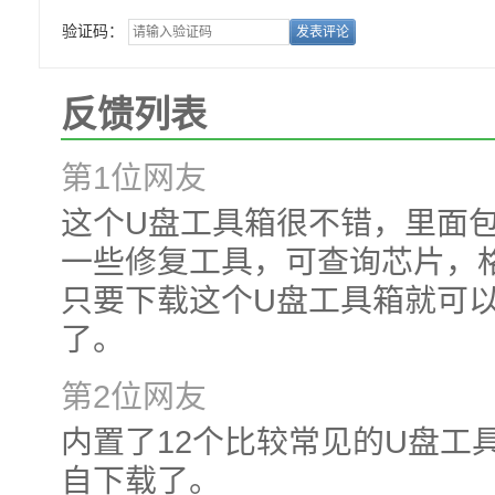
验证码：
反馈列表
第1位网友
这个U盘工具箱很不错，里面
一些修复工具，可查询芯片，
只要下载这个U盘工具箱就可
了。
第2位网友
内置了12个比较常见的U盘工
自下载了。