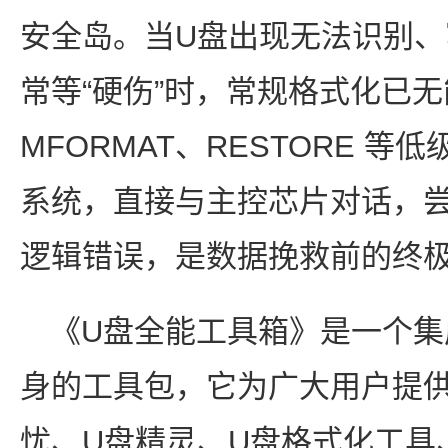
安全岛。当U盘出现无法识别
常等“硬伤”时，常规格式化已
MFORMAT、RESTORE 
系统，直接与主控芯片对话，
逻辑错误，是数据挽救前的终
《U盘全能工具箱》是一个集
身的工具包，它为广大用户提
忧、U盘精灵、U盘格式化工具