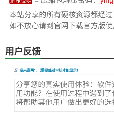
= 压缩包解压密码：
yin
解压说明
本站分享的所有硬核资源都经过
如不放心请到官网下载官方版使
用户反馈
我来说两句
（需要经过审核才能显示）