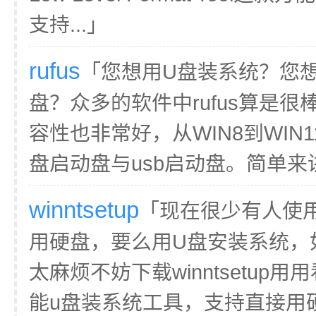
支持...」
rufus
「您想用U盘装系统？您想
盘？众多的软件中rufus算是
容性也非常好，从WIN8到WIN
盘启动盘与usb启动盘。简单来讲Ru
winntsetup
「现在很少有人使
用硬盘，要么用U盘安装系统，
太麻烦不妨下载winntsetup用用
能u盘装系统工具，支持直接用硬盘