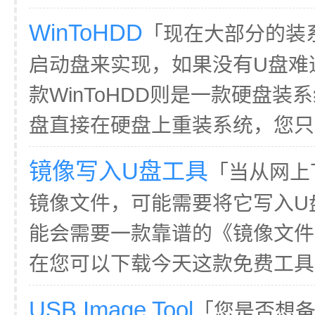
WinToHDD
「现在大部分的装
启动盘来实现，如果没有U盘难
款WinToHDD则是一款硬盘
盘直接在硬盘上重装系统，您只需在w
镜像写入U盘工具
「当从网上下载
镜像文件，可能需要将它写入U
能会需要一款靠谱的《镜像文件
在您可以下载今天这款免费工具，
USB Image Tool
「您是否想备