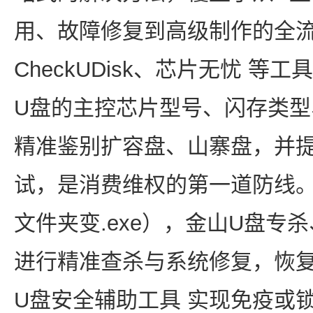
用、故障修复到高级制作的全
CheckUDisk、芯片无忧 
U盘的主控芯片型号、闪存类
精准鉴别扩容盘、山寨盘，并
试，是消费维权的第一道防线
文件夹变.exe），金山U盘专
进行精准查杀与系统修复，恢
U盘安全辅助工具 实现免疫或