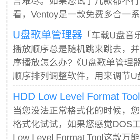
言难尽。如果您试了几款都不行，
看，Ventoy是一款免费多合一系
U盘歌单管理器
「车载U盘音
播放顺序总是随机跳来跳去，并
序播放怎么办?《U盘歌单管理器
顺序排列调整软件，用来调节U盘
HDD Low Level Format Tool
当您没法正常格式化的时候，您
格式化试试，如果您感觉DOS
Low Level Format Too