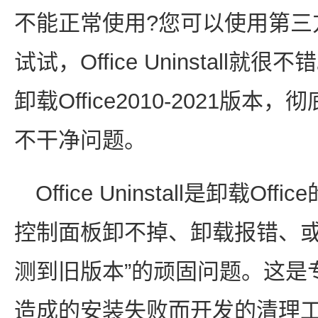
不能正常使用?您可以使用第三方彻
试试，Office Uninstall就很不错
卸载Office2010-2021版本
不干净问题。
Office Uninstall是卸载
控制面板卸不掉、卸载报错、或
测到旧版本”的顽固问题。这是专门
造成的安装失败而开发的清理工具，支