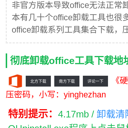
非官方版本导致office无法正常卸
本有几十个office卸载工具也
office卸载系列工具集合下载，
彻底卸载office工具下载地
《硬
北方下载
南方下载
评论一下
压密码，小写：yinghezhan
特别提示：
4.17mb /
卸载清