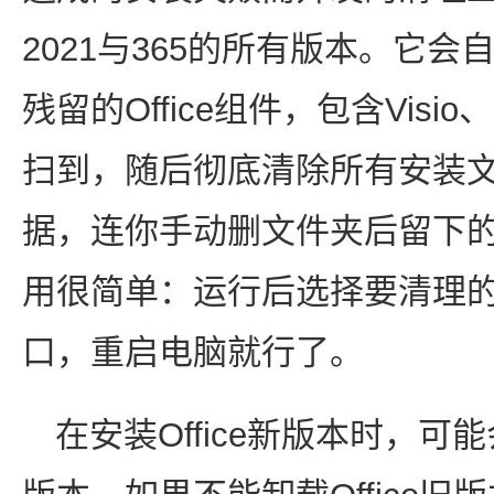
2021与365的所有版本。它
残留的Office组件，包含Visio
扫到，随后彻底清除所有安装
据，连你手动删文件夹后留下的
用很简单：运行后选择要清理
口，重启电脑就行了。
在安装Office新版本时，可能