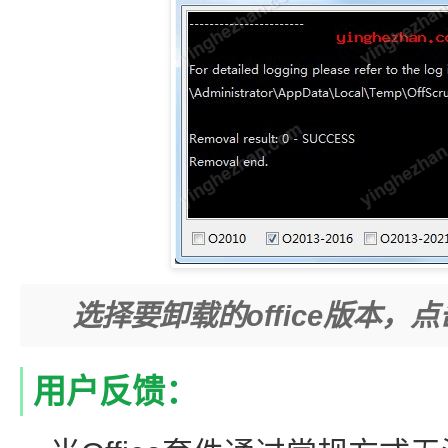
选择要卸载的office版本，点击un
用户反馈：