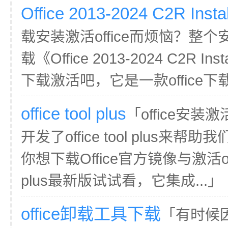
Office 2013-2024 C2R Instal
载安装激活office而烦恼？整
载《Office 2013-2024 C2R
下载激活吧，它是一款office下
office tool plus
「office安
开发了office tool plus来帮
你想下载Office官方镜像与激活offi
plus最新版试试看，它集成...」
office卸载工具下载
「有时候