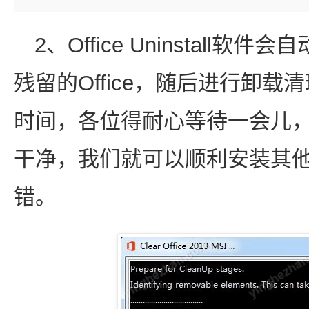
2、Office Uninstal
残留的Office，随后进行卸
时间，各位得耐心等待一会儿
干净，我们就可以顺利安装其他版
错。