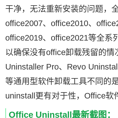
干净，无法重新安装的问题，全面兼容
office2007、office2010、offic
office2019、office2021等全系列
以确保没有office卸载残留的情况
Uninstaller Pro、Revo Uninstall
等通用型软件卸载工具不同的是，of
uninstall更有对于性，Offi
Office Uninstall最新截图：