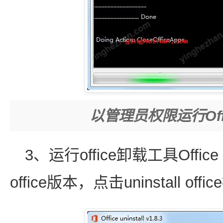
以管理员权限运行Offic
3、运行office卸载工具Office
office版本，点击uninstall o