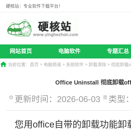
硬核站：专业软件下载平台！
网站首页
电脑软件
专题汇总
当前位置：
首页
>
电脑频道
>
系统软件
>
卸载清除
> 彻底卸载of
Office Uninstall 彻底卸载o
更新时间：2026-06-03
类型
您用office自带的卸载功能