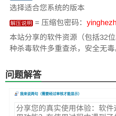
选择适合您系统的版本
= 压缩包密码：
yinghez
解压说明
本站分享的软件资源（包括32位
种杀毒软件多重查杀，安全无毒
问题解答
我来说两句
（需要经过审核才能显示）