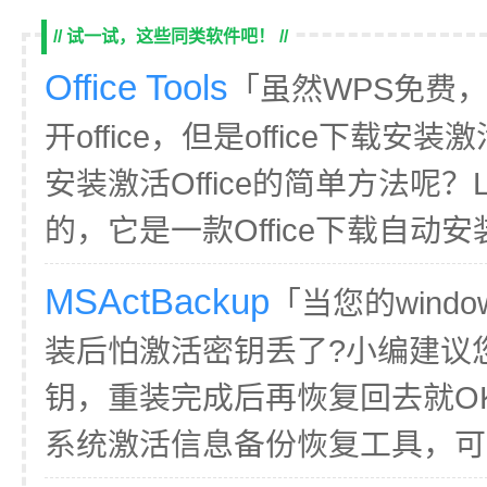
// 试一试，这些同类软件吧！ //
Office Tools
「虽然WPS免费
开office，但是office下载
安装激活Office的简单方法呢？LKY 
的，它是一款Office下载自动安装
MSActBackup
「当您的wind
装后怕激活密钥丢了?小编建议
钥，重装完成后再恢复回去就OK了
系统激活信息备份恢复工具，可以备份