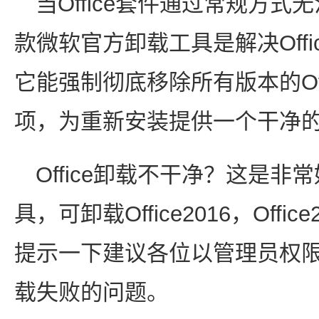
当Office套件通过常规方
款微软官方卸载工具是解决Offi
它能强制彻底移除所有版本的Of
项，为重新安装提供一个干净
Office卸载不干净？这是非常
具，可卸载Office2016，Office
提示一下建议各位以管理员权
载失败的问题。