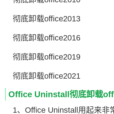
彻底卸载office2013
彻底卸载office2016
彻底卸载office2019
彻底卸载office2021
Office Uninstall彻底卸载o
1、Office Uninstal