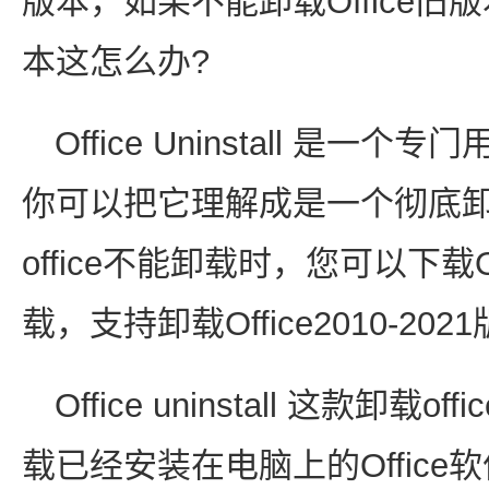
版本，如果不能卸载Office旧版
本这怎么办?
Office Uninstall 是一
你可以把它理解成是一个彻底卸载
office不能卸载时，您可以下载Offi
载，支持卸载Office2010-202
Office uninstall 这款卸
载已经安装在电脑上的Office软