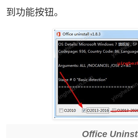
到功能按钮。
Office Unin