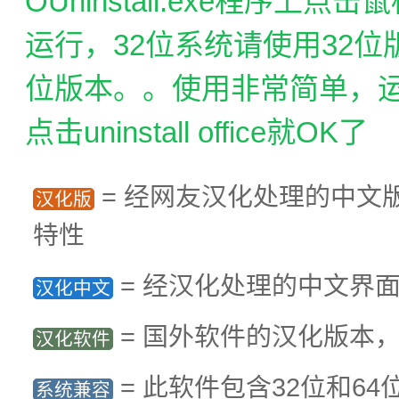
OUninstall.exe程序
运行，32位系统请使用32位
位版本。。使用非常简单，
点击uninstall office就OK了
= 经网友汉化处理的中文
汉化版
特性
= 经汉化处理的中文界
汉化中文
= 国外软件的汉化版本
汉化软件
= 此软件包含32位和6
系统兼容