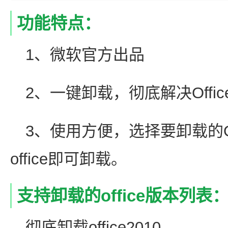
功能特点：
1、微软官方出品
2、一键卸载，彻底解决Offi
3、使用方便，选择要卸载的Offi
office即可卸载。
支持卸载的office版本列表
彻底卸载office2010