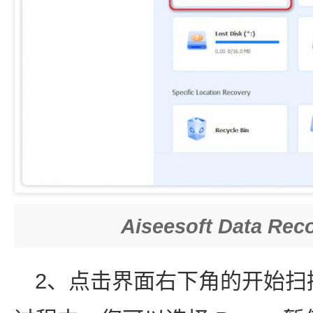
Aiseesoft Data 
2、点击界面右下角的开始扫