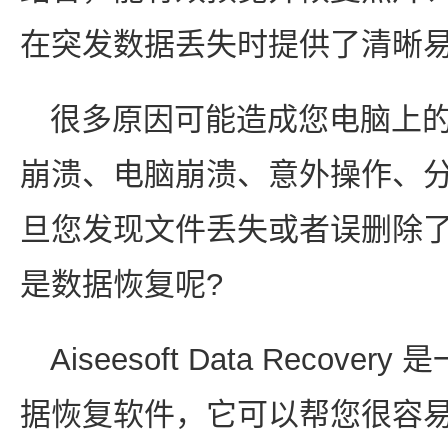
在突发数据丢失时提供了清晰
很多原因可能造成您电脑上
崩溃、电脑崩溃、意外操作、
旦您发现文件丢失或者误删除
是数据恢复呢?
Aiseesoft Data Reco
据恢复软件，它可以帮您很容