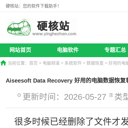
硬核站：您的软件下载助手！
网站首页
电脑软件
专题汇总
当前位置：
首页
>
电脑频道
>
系统软件
>
数据恢复
> 好用的电
Aiseesoft Data Recovery 好用的电脑数据
更新时间：2026-05-27
类
很多时候已经删除了文件才