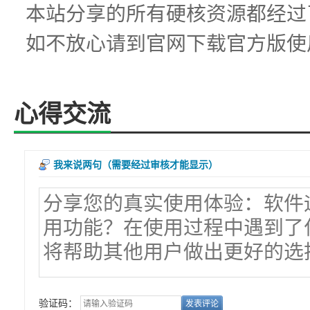
本站分享的所有硬核资源都经过
如不放心请到官网下载官方版使
心得交流
我来说两句
（需要经过审核才能显示）
验证码：