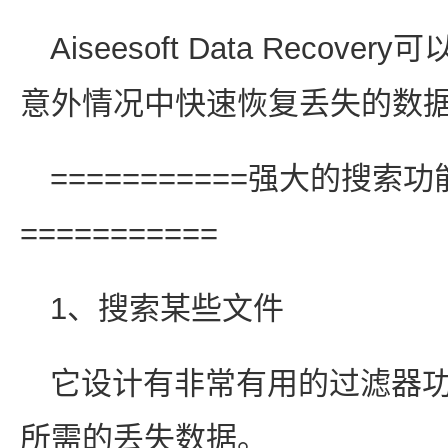
Aiseesoft Data Reco
意外情况中快速恢复丢失的数
===========强大的搜
===========
1、搜索某些文件
它设计有非常有用的过滤器
所需的丢失数据。