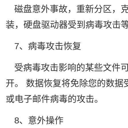
磁盘意外事故，重新分区，
装，硬盘驱动器受到病毒攻击
7、病毒攻击恢复
受病毒攻击影响的某些文件
开。 数据恢复将免除您的数据
或电子邮件病毒的攻击。
8、意外操作