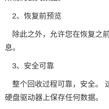
2、恢复前预览
除此之外，允许您在恢复之
息。
3、安全可靠
整个回收过程可靠，安全。 
硬盘驱动器上保存任何数据。