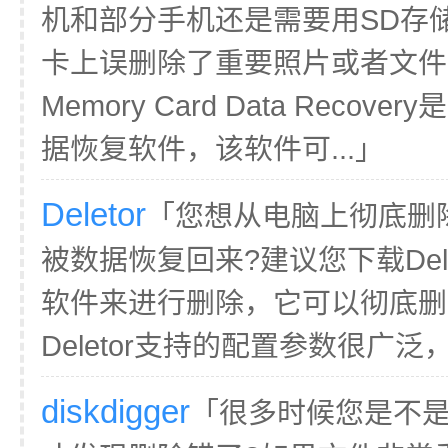
机和部分手机还是需要用SD存
卡上误删除了重要照片或者文件怎么
Memory Card Data Reco
据恢复软件，该软件可...」
Deletor
「您想从电脑上彻底删
被数据恢复回来?建议您下载Del
软件来进行删除，它可以彻底删
Deletor支持的配置参数很广泛，
diskdigger
「很多时候您是不