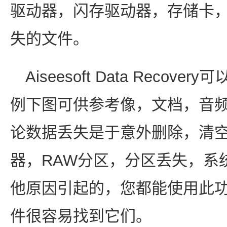
驱动器，闪存驱动器，存储卡，
失的文件。
Aiseesoft Data Reco
例下图可供参考像，文档，音
论数据丢失是于意外删除，清空
器，RAW分区，分区丢失，系
他原因引起的，您都能使用此
件很容易找到它们。