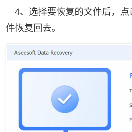
4、选择要恢复的文件后，点
件恢复回去。