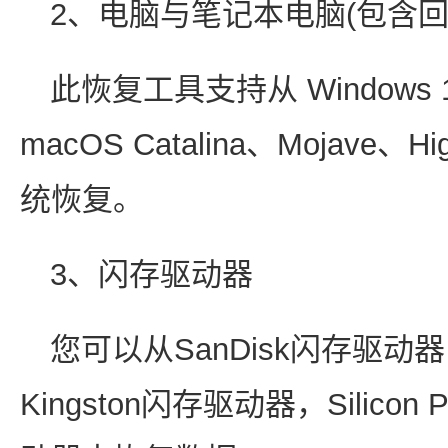
2、电脑与笔记本电脑(包含回
此恢复工具支持从 Windows 11/10
macOS Catalina、Mojave、Hig
统恢复。
3、闪存驱动器
您可以从SanDisk闪存驱动器
Kingston闪存驱动器，Silic