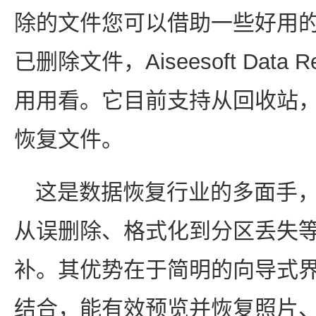
除的文件您可以借助一些好用
已删除文件，Aiseesoft Data
用用看。它目前支持从回收站
恢复文件。
这是数据恢复行业的多面手
从误删除、格式化到分区丢失
补。其优势在于简明的向导式
结合，能有效预览并恢复照片