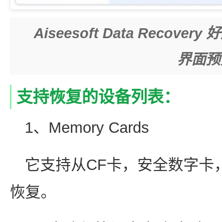
Aiseesoft Data Reco
界面预
支持恢复的设备列表：
1、Memory Cards
它支持从CF卡，安全数字卡，Me
恢复。