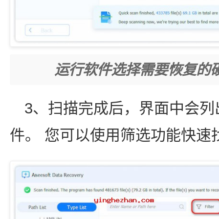
运行软件选择需要恢复的
3、扫描完成后，界面中会列
件。 您可以使用筛选功能快速