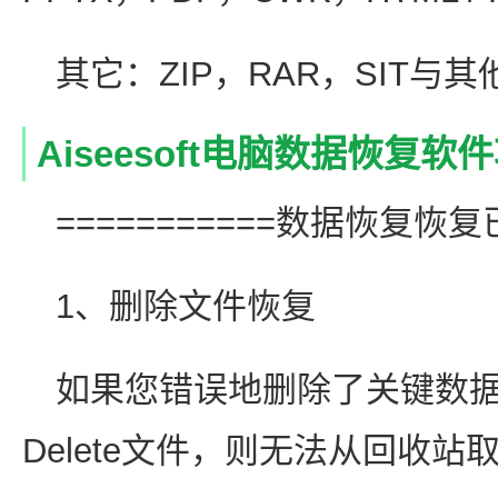
其它：ZIP，RAR，SIT与
Aiseesoft电脑数据恢复
===========数据恢复恢复
1、删除文件恢复
如果您错误地删除了关键数据并清
Delete文件，则无法从回收站