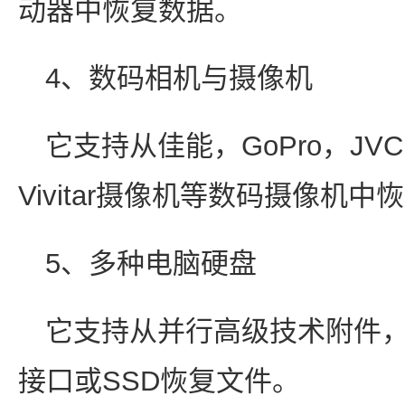
动器中恢复数据。
4、数码相机与摄像机
它支持从佳能，GoPro，J
Vivitar摄像机等数码摄像机中
5、多种电脑硬盘
它支持从并行高级技术附件，
接口或SSD恢复文件。