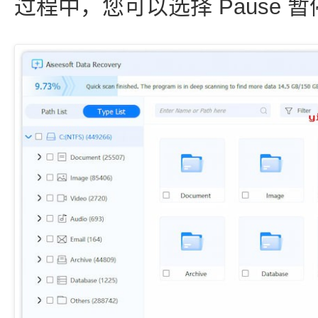
过程中，您可以选择 Pause 暂停 