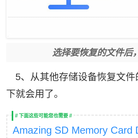
选择要恢复的文件后
5、从其他存储设备恢复文件
下就会用了。
// 下面这些可能您也需要 //
Amazing SD Memory Card 