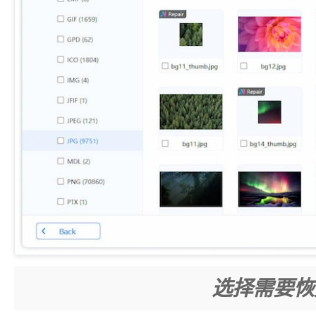
选择需要恢