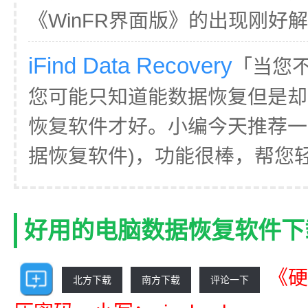
《WinFR界面版》的出现刚好解
iFind Data Recovery
「当您
您可能只知道能数据恢复但是却
恢复软件才好。小编今天推荐一款iFin
据恢复软件)，功能很棒，帮您轻
好用的电脑数据恢复软件下
《硬
北方下载
南方下载
评论一下