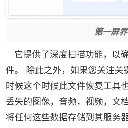
第一屏界
它提供了深度扫描功能，以
件。 除此之外，如果您关注关
时候这个时候此文件恢复工具也
丢失的图像，音频，视频，文
将任何这些数据存储到其服务器