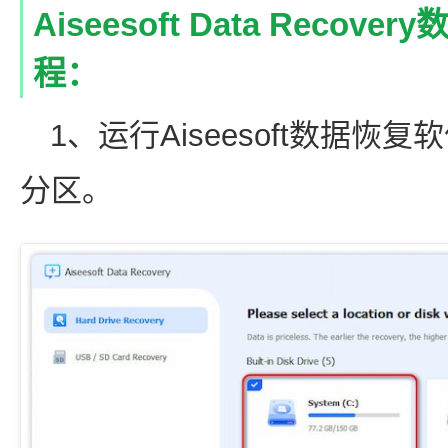
Aiseesoft Data Reco
程：
1、运行Aiseesoft数据
分区。