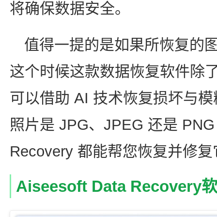
将确保数据安全。
值得一提的是如果所恢复的
这个时候这款数据恢复软件除
可以借助 AI 技术恢复损坏与
照片是 JPG、JPEG 还是 PNG 格
Recovery 都能帮您恢复并
Aiseesoft Data Recove