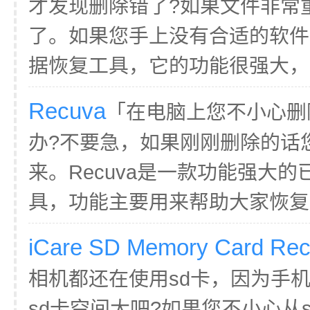
才发现删除错了?如果文件非常
了。如果您手上没有合适的软件不妨试
据恢复工具，它的功能很强大，支
Recuva
「在电脑上您不小心删
办?不要急，如果刚刚删除的话您
来。Recuva是一款功能强大
具，功能主要用来帮助大家恢复已
iCare SD Memory Card Rec
相机都还在使用sd卡，因为手
sd卡空间大吧?如果您不小心从