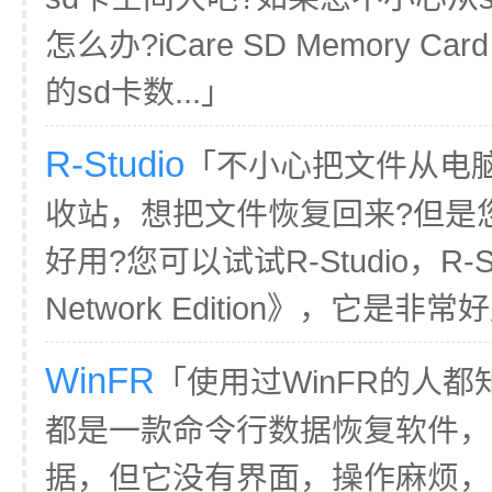
怎么办?iCare SD Memory Ca
的sd卡数...」
R-Studio
「不小心把文件从电
收站，想把文件恢复回来?但是
好用?您可以试试R-Studio，R-St
Network Edition》，它是非常好
WinFR
「使用过WinFR的人
都是一款命令行数据恢复软件，
据，但它没有界面，操作麻烦，