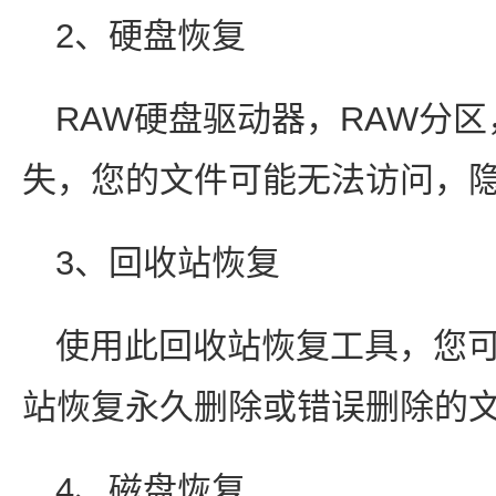
2、硬盘恢复
RAW硬盘驱动器，RAW分
失，您的文件可能无法访问，
3、回收站恢复
使用此回收站恢复工具，您
站恢复永久删除或错误删除的
4、磁盘恢复