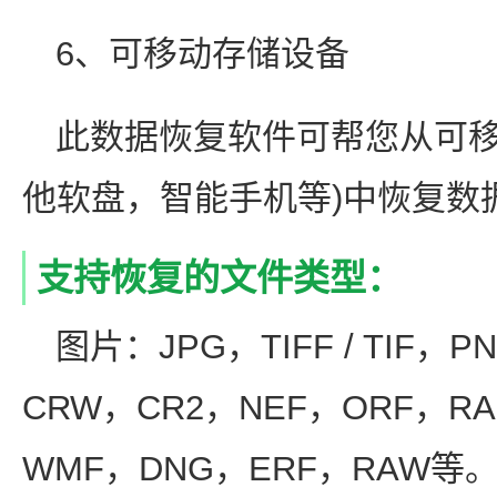
6、可移动存储设备
此数据恢复软件可帮您从可移动
他软盘，智能手机等)中恢复数
支持恢复的文件类型：
图片：JPG，TIFF / TIF，
CRW，CR2，NEF，ORF，R
WMF，DNG，ERF，RAW等