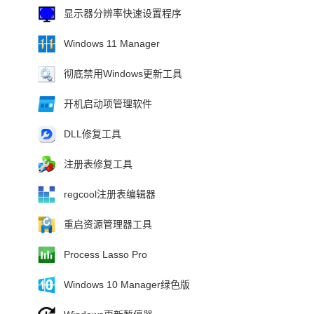
显示器分辨率快速设置程序
Windows 11 Manager
彻底禁用Windows更新工具
开机启动项管理软件
DLL修复工具
注册表修复工具
regcool注册表编辑器
重启资源管理器工具
Process Lasso Pro
Windows 10 Manager绿色版