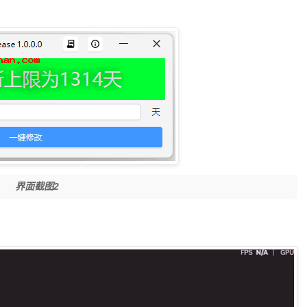
界面截图2