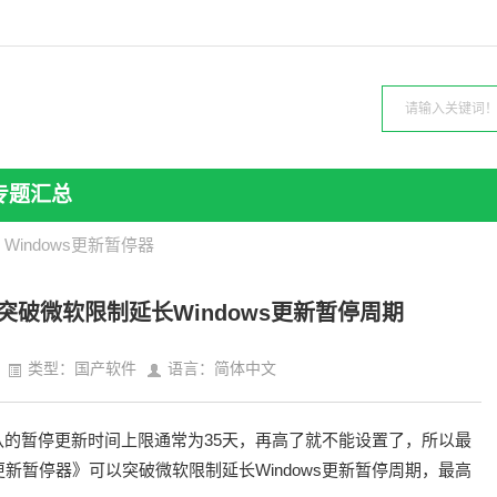
专题汇总
 Windows更新暂停器
载 突破微软限制延长Windows更新暂停周期
类型：国产软件
语言：简体中文
默认的暂停更新时间上限通常为35天，再高了就不能设置了，所以最
s更新暂停器》可以突破微软限制延长Windows更新暂停周期，最高