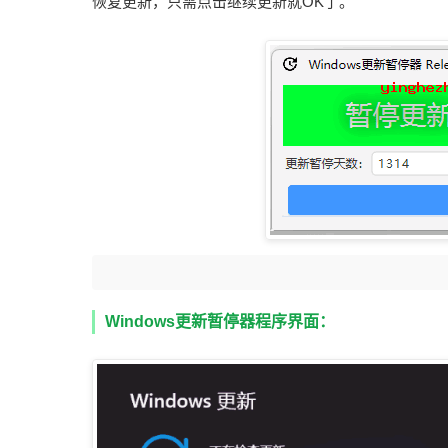
恢复更新，只需点击继续更新就OK了。
Windows更新暂停器程序界面：