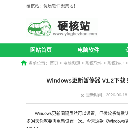
硬核站：优质软件聚集地！
网站首页
电脑软件
当前位置：
首页
>
电脑频道
>
系统软件
>
系统维护
>
Windows更新暂停器 V1.2下
更新时间：2026-06-18
Windows更新间隔虽然可以设置，但微软系统
多34天你就要再重新设置一次。今天这款《Window