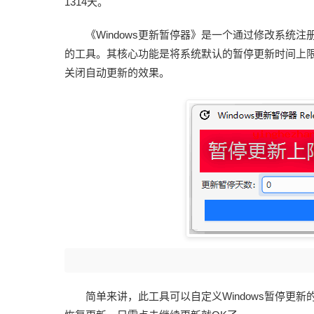
1314天。
《Windows更新暂停器》是一个通过修改系统注
的工具。其核心功能是将系统默认的暂停更新时间上限(平
关闭自动更新的效果。
简单来讲，此工具可以自定义Windows暂停更