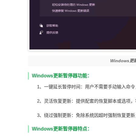
Windows
Windows更新暂停器功能：
1、一键延长暂停时间：用户不需要手动输入命令，
2、灵活恢复更新：提供配套的恢复脚本或选项，
3、绕过强制更新：免除系统因超时强制恢复更
Windows更新暂停器特点：