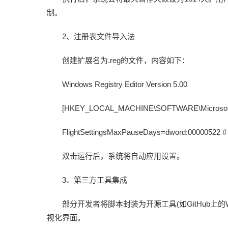
制。
2、注册表文件导入法
创建扩展名为.reg的文件，内容如下：
Windows Registry Editor Version 5.00
[HKEY_LOCAL_MACHINE\SOFTWARE\Microsoft\
FlightSettingsMaxPauseDays=dword:000005
双击运行后，系统将自动应用设置。
3、第三方工具集成
部分开发者将脚本封装为开源工具(如GitHub上的Wind
视化界面。